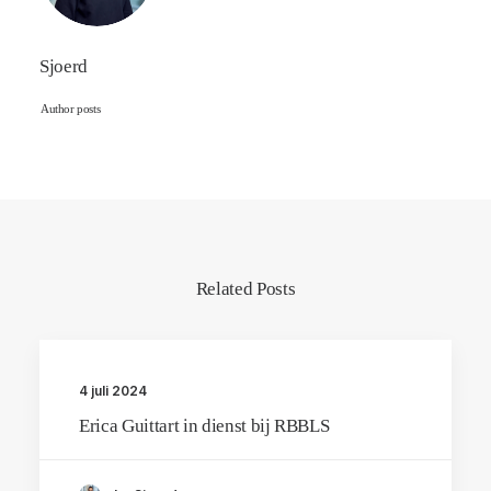
Sjoerd
Author posts
Related Posts
4 juli 2024
Erica Guittart in dienst bij RBBLS