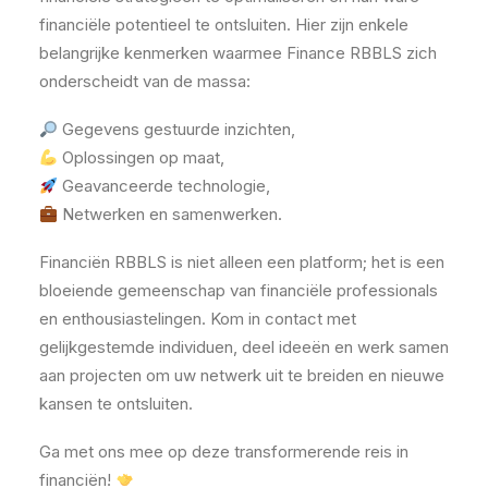
financiële potentieel te ontsluiten. Hier zijn enkele
belangrijke kenmerken waarmee Finance RBBLS zich
onderscheidt van de massa:
Gegevens gestuurde inzichten,
Oplossingen op maat,
Geavanceerde technologie,
Netwerken en samenwerken.
Financiën RBBLS is niet alleen een platform; het is een
bloeiende gemeenschap van financiële professionals
en enthousiastelingen. Kom in contact met
gelijkgestemde individuen, deel ideeën en werk samen
aan projecten om uw netwerk uit te breiden en nieuwe
kansen te ontsluiten.
Ga met ons mee op deze transformerende reis in
financiën!