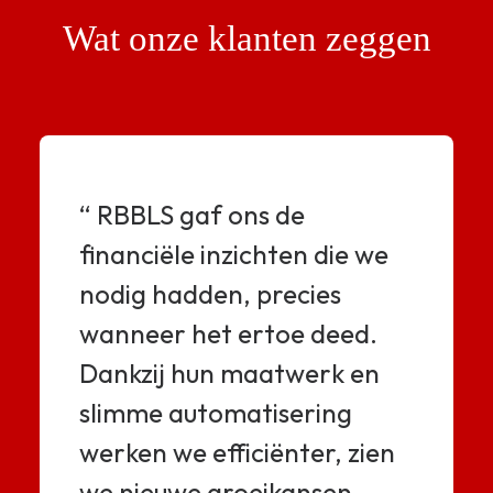
Wat onze klanten zeggen
“ RBBLS gaf ons de
financiële inzichten die we
nodig hadden, precies
wanneer het ertoe deed.
Dankzij hun maatwerk en
slimme automatisering
werken we efficiënter, zien
we nieuwe groeikansen