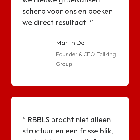
scherp voor ons en boeken
we direct resultaat. ”
Martin Dat
Founder & CEO Tallking
Group
“ RBBLS bracht niet alleen
structuur en een frisse blik,