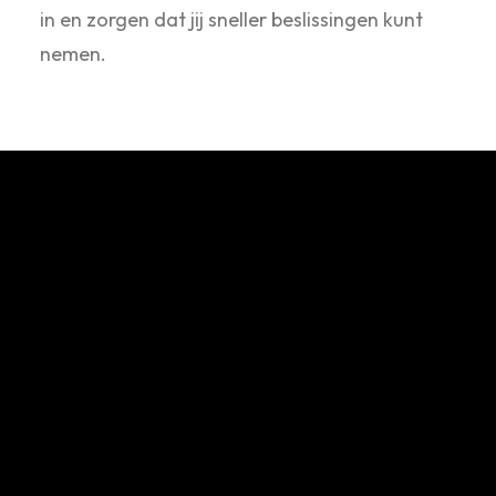
in en zorgen dat jij sneller beslissingen kunt
nemen.