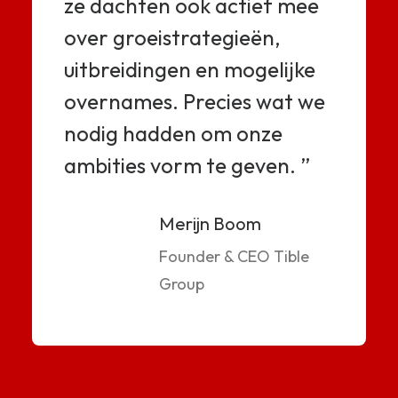
ze dachten ook actief mee
over groeistrategieën,
uitbreidingen en mogelijke
overnames. Precies wat we
nodig hadden om onze
ambities vorm te geven. ”
Merijn Boom
Founder & CEO Tible
Group