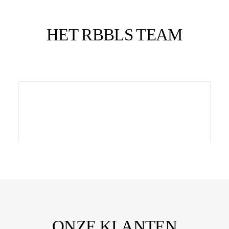
HET RBBLS TEAM
ONZE KLANTEN