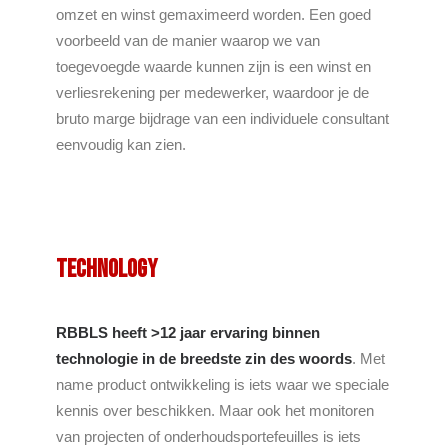
omzet en winst gemaximeerd worden. Een goed
voorbeeld van de manier waarop we van
toegevoegde waarde kunnen zijn is een winst en
verliesrekening per medewerker, waardoor je de
bruto marge bijdrage van een individuele consultant
eenvoudig kan zien.
Technology
RBBLS heeft >12 jaar ervaring binnen
technologie in de breedste zin des woords
. Met
name product ontwikkeling is iets waar we speciale
kennis over beschikken. Maar ook het monitoren
van projecten of onderhoudsportefeuilles is iets