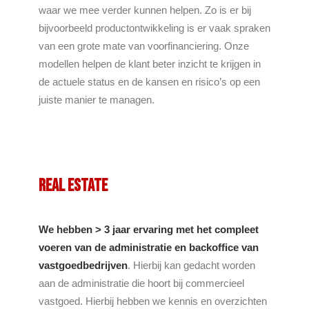
waar we mee verder kunnen helpen. Zo is er bij
bijvoorbeeld productontwikkeling is er vaak spraken
van een grote mate van voorfinanciering. Onze
modellen helpen de klant beter inzicht te krijgen in
de actuele status en de kansen en risico’s op een
juiste manier te managen.
Real Estate
We hebben > 3 jaar ervaring met het compleet
voeren van de administratie en backoffice van
vastgoedbedrijven
. Hierbij kan gedacht worden
aan de administratie die hoort bij commercieel
vastgoed. Hierbij hebben we kennis en overzichten